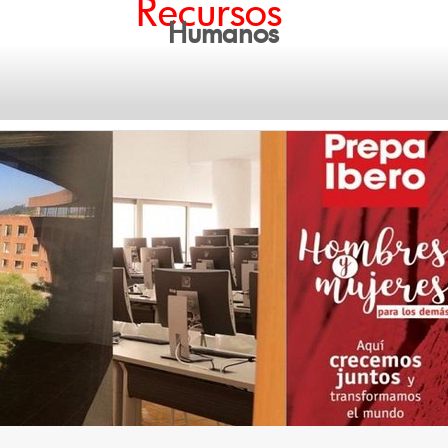
Recursos
Humanos