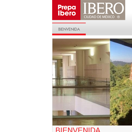
BIENVENIDA
BIENVENIDA